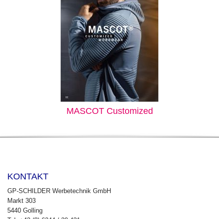
MASCOT Customized
KONTAKT
GP-SCHILDER Werbetechnik GmbH
Markt 303
5440 Golling