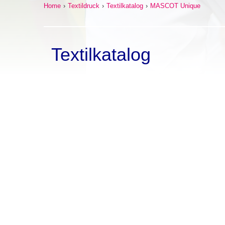
Home
›
Textildruck
›
Textilkatalog
›
MASCOT Unique
Textilkatalog