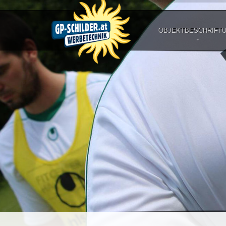
OBJEKTBESCHRIFT