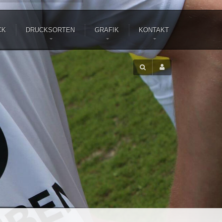
CK
DRUCKSORTEN
GRAFIK
KONTAKT