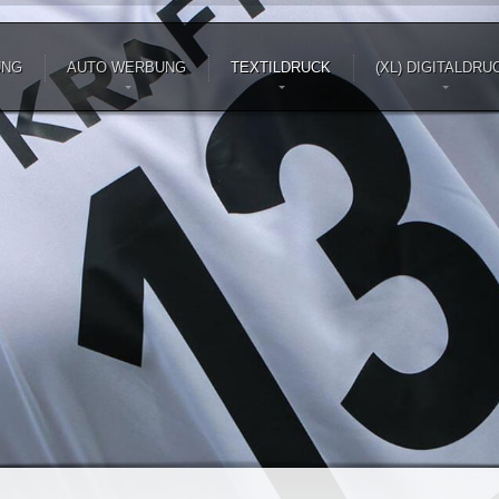
UNG
AUTO WERBUNG
TEXTILDRUCK
(XL) DIGITALDRU