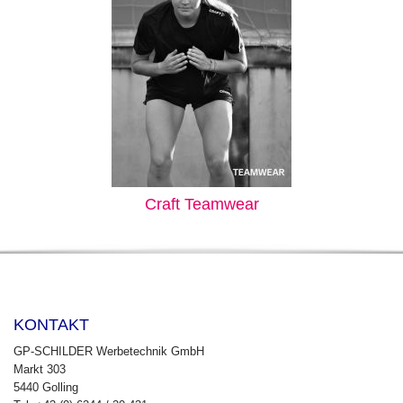
Craft Teamwear
KONTAKT
GP-SCHILDER Werbetechnik GmbH
Markt 303
5440 Golling